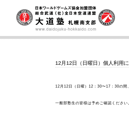
12月12日（日曜日）個人利用
12月12日（日曜）12：30〜17：3
一般部塾生の皆様は予めご確認ください