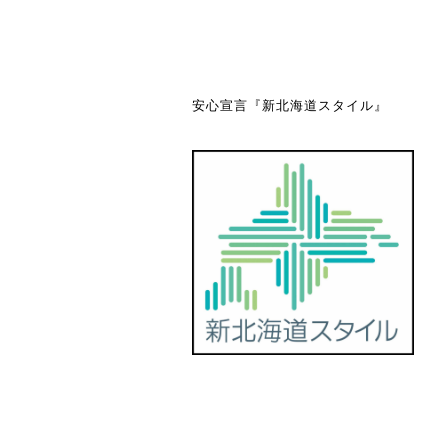
安心宣言『新北海道スタイル』