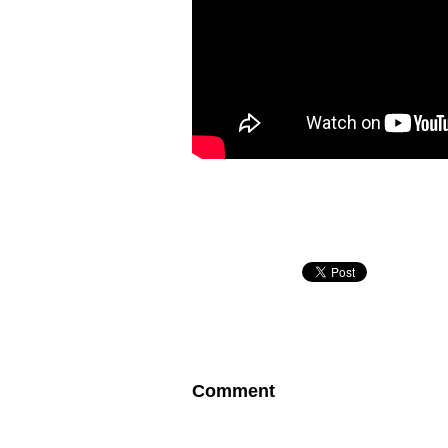
Comment