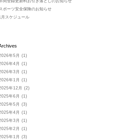
年間登録更新料お引き落としのお知らせ
スポーツ安全保険のお知らせ
1月スケジュール
Archives
2026年5月
(1)
2026年4月
(1)
2026年3月
(1)
2026年1月
(1)
2025年12月
(2)
2025年6月
(1)
2025年5月
(3)
2025年4月
(1)
2025年3月
(1)
2025年2月
(1)
2025年1月
(3)