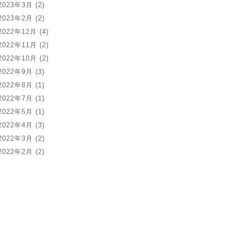
2023年3月
(2)
2023年2月
(2)
2022年12月
(4)
2022年11月
(2)
2022年10月
(2)
2022年9月
(3)
2022年8月
(1)
2022年7月
(1)
2022年5月
(1)
2022年4月
(3)
2022年3月
(2)
2022年2月
(2)