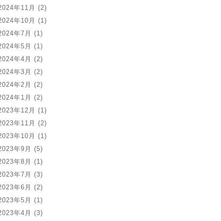
2024年11月
(2)
2024年10月
(1)
2024年7月
(1)
2024年5月
(1)
2024年4月
(2)
2024年3月
(2)
2024年2月
(2)
2024年1月
(2)
2023年12月
(1)
2023年11月
(2)
2023年10月
(1)
2023年9月
(5)
2023年8月
(1)
2023年7月
(3)
2023年6月
(2)
2023年5月
(1)
2023年4月
(3)