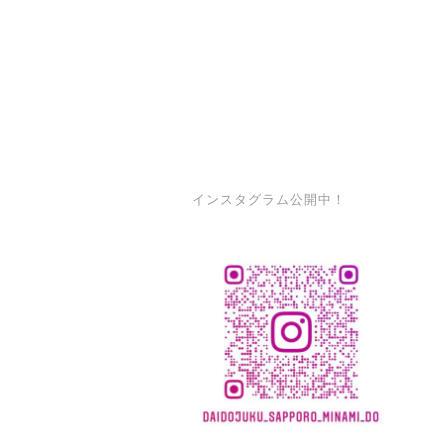
インスタグラム公開中！